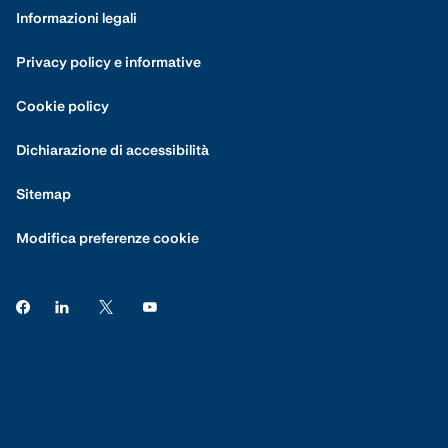
Informazioni legali
Privacy policy e informative
Cookie policy
Dichiarazione di accessibilità
Sitemap
Modifica preferenze cookie